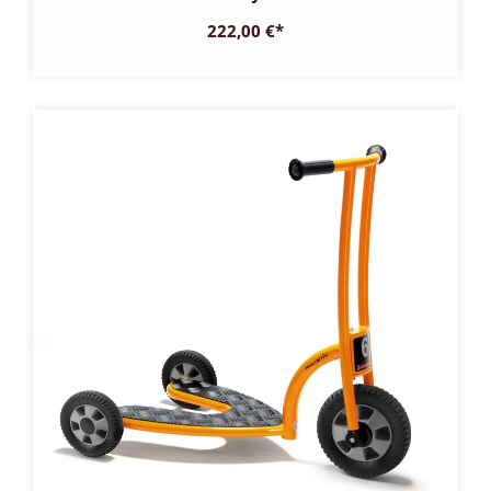
222,00 €
*