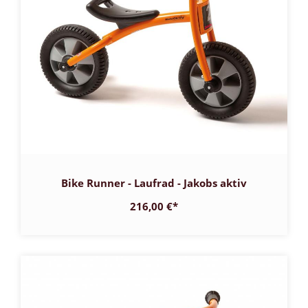
Bike Runner - Laufrad - Jakobs aktiv
216,00 €
*