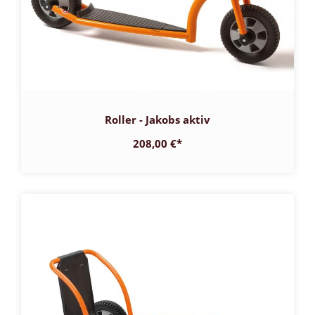
Roller - Jakobs aktiv
208,00 €
*