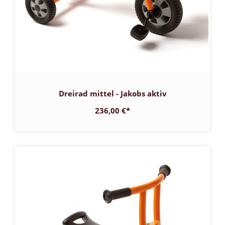
Dreirad mittel - Jakobs aktiv
236,00 €
*