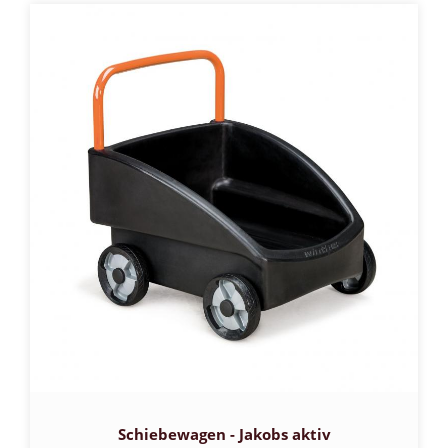
Schiebewagen - Jakobs aktiv