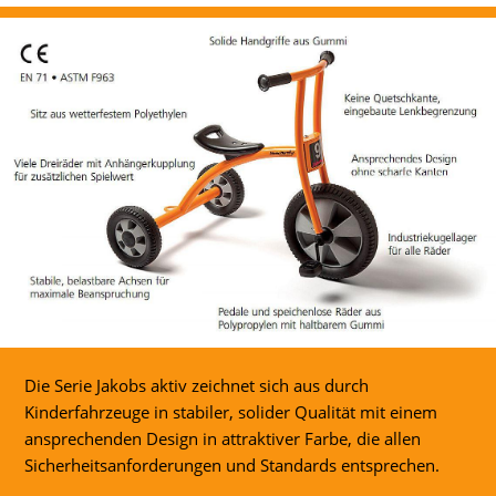
Die Serie Jakobs aktiv zeichnet sich aus durch
Kinderfahrzeuge in stabiler, solider Qualität mit einem
ansprechenden Design in attraktiver Farbe, die allen
Sicherheitsanforderungen und Standards entsprechen.