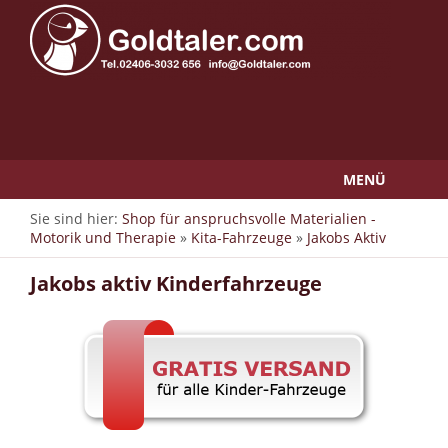
MENÜ
Sie sind hier:
Shop für anspruchsvolle Materialien -
Motorik und Therapie
»
Kita-Fahrzeuge
»
Jakobs Aktiv
Jakobs aktiv Kinderfahrzeuge