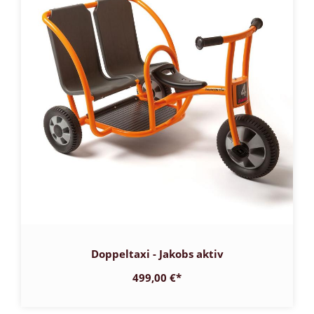
Doppeltaxi - Jakobs aktiv
499,00 €
*