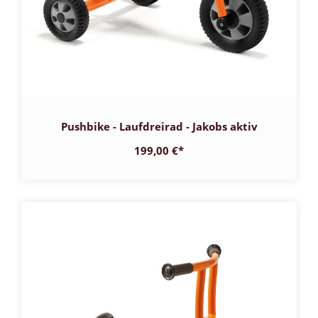
Pushbike - Laufdreirad - Jakobs aktiv
199,00 €
*