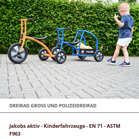
DREIRAD GROSS UND POLIZEIDREIRAD
Jakobs aktiv - Kinderfahrzeuge - EN 71 - ASTM
F963