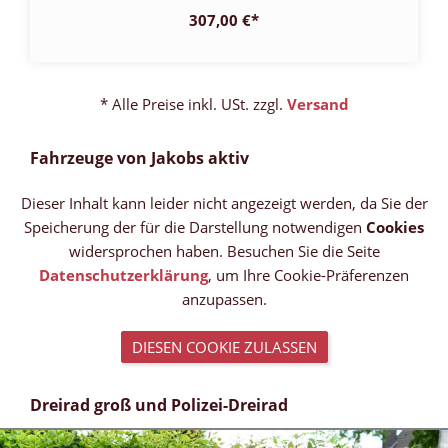
307,00 €
*
* Alle Preise inkl. USt. zzgl.
Versand
Fahrzeuge von Jakobs aktiv
Dieser Inhalt kann leider nicht angezeigt werden, da Sie der
Speicherung der für die Darstellung notwendigen
Cookies
widersprochen haben. Besuchen Sie die Seite
Datenschutzerklärung
, um Ihre Cookie-Präferenzen
anzupassen.
DIESEN COOKIE ZULASSEN
Dreirad groß und Polizei-Dreirad