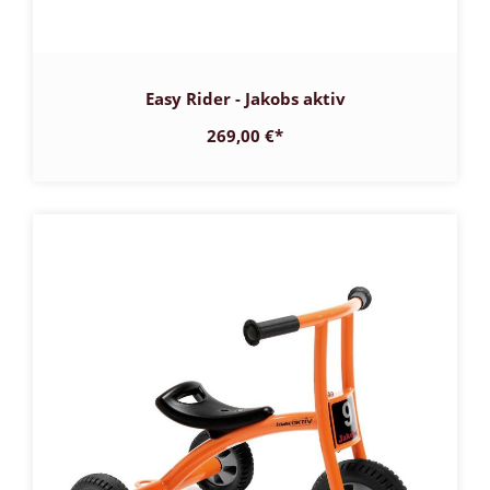
Easy Rider - Jakobs aktiv
269,00 €
*