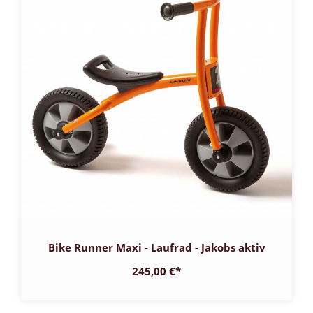
Bike Runner Maxi - Laufrad - Jakobs aktiv
245,00 €
*