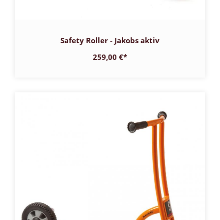
Safety Roller - Jakobs aktiv
259,00 €
*