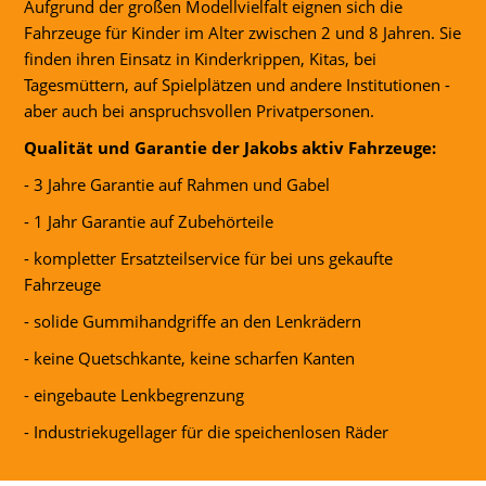
Aufgrund der großen Modellvielfalt eignen sich die
Fahrzeuge für Kinder im Alter zwischen 2 und 8 Jahren. Sie
finden ihren Einsatz in Kinderkrippen, Kitas, bei
Tagesmüttern, auf Spielplätzen und andere Institutionen -
aber auch bei anspruchsvollen Privatpersonen.
Qualität und Garantie der Jakobs aktiv Fahrzeuge:
- 3 Jahre Garantie auf Rahmen und Gabel
- 1 Jahr Garantie auf Zubehörteile
- kompletter Ersatzteilservice für bei uns gekaufte
Fahrzeuge
- solide Gummihandgriffe an den Lenkrädern
- keine Quetschkante, keine scharfen Kanten
- eingebaute Lenkbegrenzung
- Industriekugellager für die speichenlosen Räder