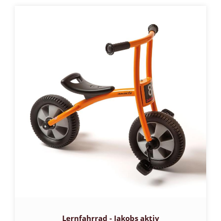
Lernfahrrad - Jakobs aktiv