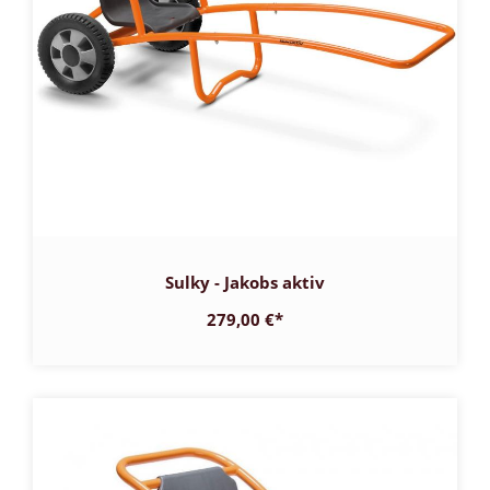
Sulky - Jakobs aktiv
279,00 €
*