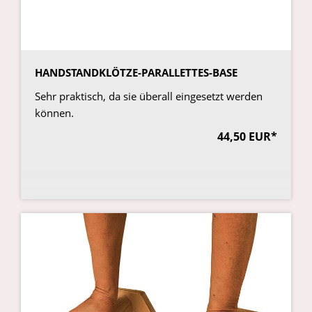
HANDSTANDKLÖTZE-PARALLETTES-BASE
Sehr praktisch, da sie überall eingesetzt werden
können.
44,50 EUR*