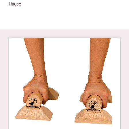
Hause