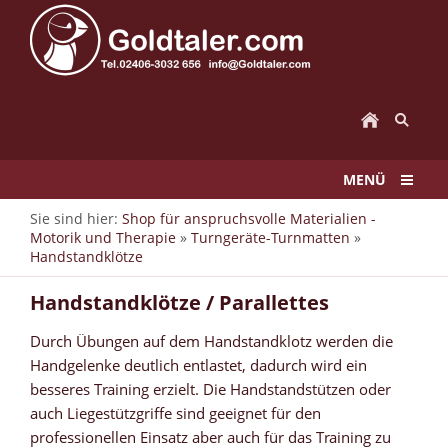
MENÜ
Sie sind hier:
Shop für anspruchsvolle Materialien -
Motorik und Therapie
»
Turngeräte-Turnmatten
»
Handstandklötze
Handstandklötze / Parallettes
Durch Übungen auf dem Handstandklotz werden die
Handgelenke deutlich entlastet, dadurch wird ein
besseres Training erzielt. Die Handstandstützen oder
auch Liegestützgriffe sind geeignet für den
professionellen Einsatz aber auch für das Training zu