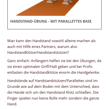
HANDSTAND-ÜBUNG - MIT PARALLETTES BASE
Man kann den Handstand sowohl alleine machen als
auch mit Hilfe eines Partners, warum also
Handstandklötze/Handstandstützen?
Ganz einfach: Anfängern helfen sie bei den Übungen, da
sie einen optimalen Griff/Halt geben und bei Profis
entlasten die Handstandklötze enorm die Handgelenke.
Handstände auf Handstandstützen/Parallettes sind im
Grunde wie auf dem Boden mit dem Unterschied, dass
die Hände sich um den Handstand Klotz schließen. Die
Finger spielen nun keine Rolle mehr sondern die ganze
Hand.