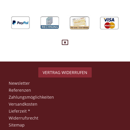
VERTRAG WIDERRUFEN
Newsletter
Referenzen
Zahlungsmöglichkeiten
Versandkosten
Lieferzeit *
Widerrufsrecht
Sitemap