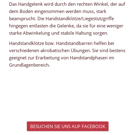
Das Handgelenk wird durch den rechten Winkel, der auf
dem Boden eingenommen werden muss, stark
beansprucht. Die Handstandklötze/Liegestützgriffe
hingegen entlasten die Gelenke, da sie für eine weniger
starke Abwinkelung und stabile Haltung sorgen.
Handstandklötze bzw. Handstandbarren helfen bei
verschiedenen akrobatischen Übungen. Sie sind bestens
geeignet zur Erarbeitung von Handstandphasen im
Grundlagenbereich.
BESUCHEN SIE UNS AUF FACEBOOK