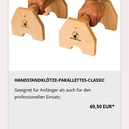
HANDSTANDKLÖTZE-PARALLETTES-CLASSIC
Geeignet für Anfänger als auch für den
professionellen Einsatz.
69,50 EUR*