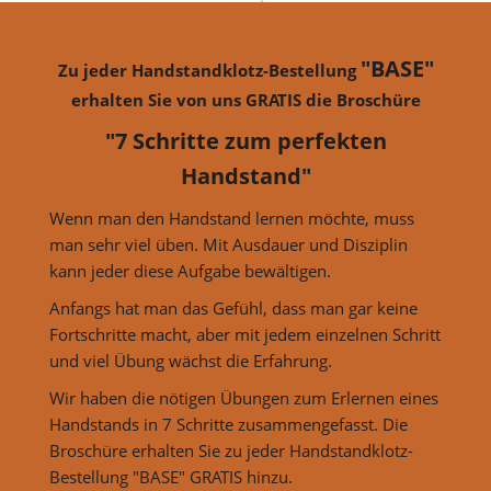
"BASE"
Zu jeder Handstandklotz-Bestellung
erhalten Sie von uns GRATIS die Broschüre
"7 Schritte zum perfekten
Handstand"
Wenn man den Handstand lernen möchte, muss
man sehr viel üben. Mit Ausdauer und Disziplin
kann jeder diese Aufgabe bewältigen.
Anfangs hat man das Gefühl, dass man gar keine
Fortschritte macht, aber mit jedem einzelnen Schritt
und viel Übung wächst die Erfahrung.
Wir haben die nötigen Übungen zum Erlernen eines
Handstands in 7 Schritte zusammengefasst. Die
Broschüre erhalten Sie zu jeder Handstandklotz-
Bestellung "BASE" GRATIS hinzu.