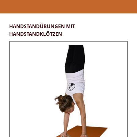
HANDSTANDÜBUNGEN MIT
HANDSTANDKLÖTZEN