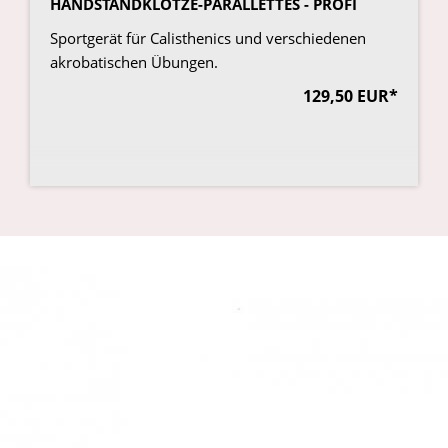
HANDSTANDKLÖTZE-PARALLETTES - PROFI
Sportgerät für Calisthenics und verschiedenen
akrobatischen Übungen.
129,50 EUR*