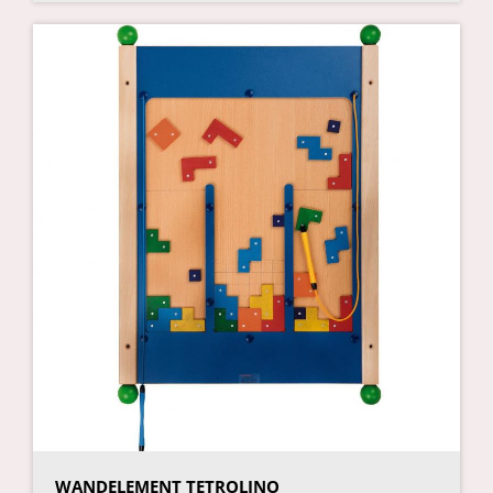
WANDELEMENT TETROLINO