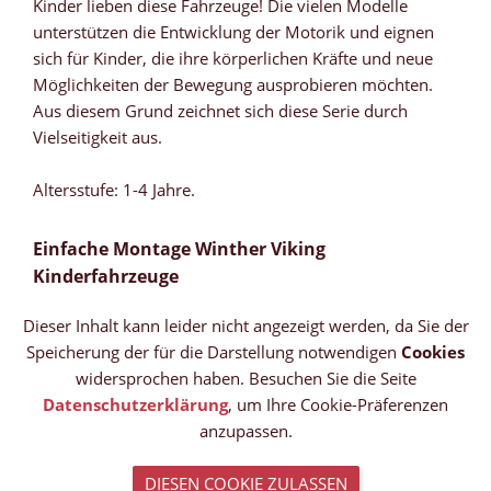
Kinder lieben diese Fahrzeuge! Die vielen Modelle
unterstützen die Entwicklung der Motorik und eignen
sich für Kinder, die ihre körperlichen Kräfte und neue
Möglichkeiten der Bewegung ausprobieren möchten.
Aus diesem Grund zeichnet sich diese Serie durch
Vielseitigkeit aus.
Altersstufe: 1-4 Jahre.
Einfache Montage Winther Viking
Kinderfahrzeuge
Dieser Inhalt kann leider nicht angezeigt werden, da Sie der
Speicherung der für die Darstellung notwendigen
Cookies
widersprochen haben. Besuchen Sie die Seite
Datenschutzerklärung
, um Ihre Cookie-Präferenzen
anzupassen.
DIESEN COOKIE ZULASSEN