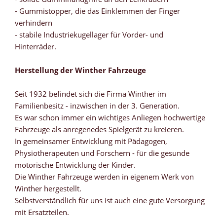
- Gummistopper, die das Einklemmen der Finger
verhindern
- stabile Industriekugellager für Vorder- und
Hinterräder.
Herstellung der Winther Fahrzeuge
Seit 1932 befindet sich die Firma Winther im
Familienbesitz - inzwischen in der 3. Generation.
Es war schon immer ein wichtiges Anliegen hochwertige
Fahrzeuge als anregenedes Spielgerät zu kreieren.
In gemeinsamer Entwicklung mit Pädagogen,
Physiotherapeuten und Forschern - für die gesunde
motorische Entwicklung der Kinder.
Die Winther Fahrzeuge werden in eigenem Werk von
Winther hergestellt.
Selbstverständlich für uns ist auch eine gute Versorgung
mit Ersatzteilen.