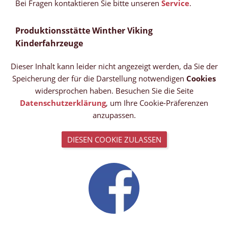
Bei Fragen kontaktieren Sie bitte unseren
Service
.
Produktionsstätte Winther Viking
Kinderfahrzeuge
Dieser Inhalt kann leider nicht angezeigt werden, da Sie der
Speicherung der für die Darstellung notwendigen
Cookies
widersprochen haben. Besuchen Sie die Seite
Datenschutzerklärung
, um Ihre Cookie-Präferenzen
anzupassen.
DIESEN COOKIE ZULASSEN