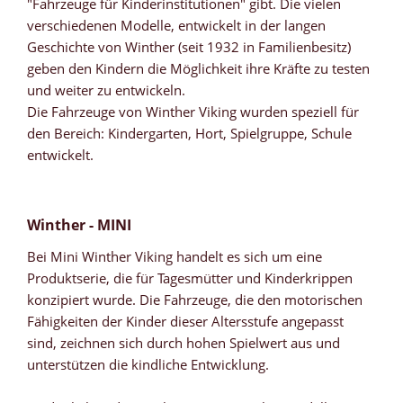
"Fahrzeuge für Kinderinstitutionen" gibt. Die vielen
verschiedenen Modelle, entwickelt in der langen
Geschichte von Winther (seit 1932 in Familienbesitz)
geben den Kindern die Möglichkeit ihre Kräfte zu testen
und weiter zu entwickeln.
Die Fahrzeuge von Winther Viking wurden speziell für
den Bereich: Kindergarten, Hort, Spielgruppe, Schule
entwickelt.
Winther - MINI
Bei Mini Winther Viking handelt es sich um eine
Produktserie, die für Tagesmütter und Kinderkrippen
konzipiert wurde. Die Fahrzeuge, die den motorischen
Fähigkeiten der Kinder dieser Altersstufe angepasst
sind, zeichnen sich durch hohen Spielwert aus und
unterstützen die kindliche Entwicklung.