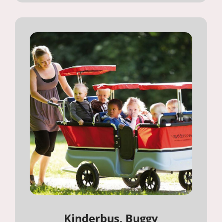
Kinderbus, Buggy