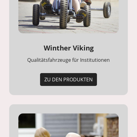
Winther Viking
Qualitätsfahrzeuge für Institutionen
ZU DEN PRODUKTEN