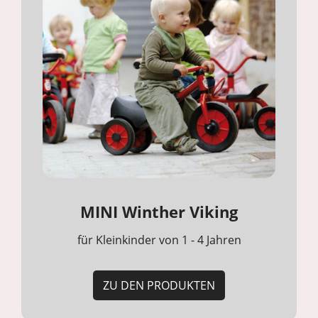
MINI Winther Viking
für Kleinkinder von 1 - 4 Jahren
ZU DEN PRODUKTEN