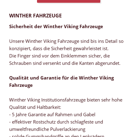
WINTHER FAHRZEUGE
Sicherheit der Winther Viking Fahrzeuge
Unsere Winther Viking Fahrzeuge sind bis ins Detail so
konzipiert, dass die Sicherheit gewährleistet ist.
Die Finger sind vor dem Einklemmen sicher, die
Schrauben sind versenkt und die Kanten abgerundet.
Qualität und Garantie für die Winther Viking
Fahrzeuge
Winther Viking Institutionsfahrzeuge bieten sehr hohe
Qualität und Haltbarkeit:
- 5 Jahre Garantie auf Rahmen und Gabel
- effektiver Rostschutz durch schlagfeste und
umweltfreundliche Pulverlackierung
- solide Gummihandgriffe an den Lenkrädern