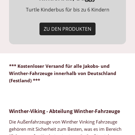
Turtle Kinderbus für bis zu 6 Kindern
ZU DEN PRODUKTEN
*** Kostenloser Versand für alle Jakobs- und
Winther-Fahrzeuge innerhalb von Deutschland
(Festland) ***
Winther-Viking - Abteilung Winther-Fahrzeuge
Die Außenfahrzeuge von Winther Vinking Fahrzeuge
gehören mit Sicherheit zum Besten, was es im Bereich