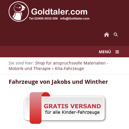
MENÜ
Sie sind hier:
Shop für anspruchsvolle Materialien -
Motorik und Therapie
»
Kita-Fahrzeuge
Fahrzeuge von Jakobs und Winther