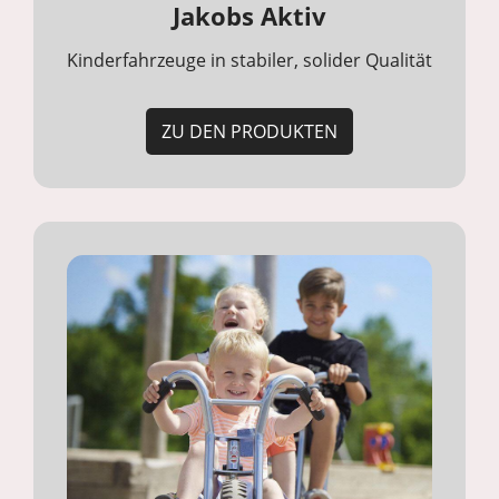
Jakobs Aktiv
Kinderfahrzeuge in stabiler, solider Qualität
ZU DEN PRODUKTEN