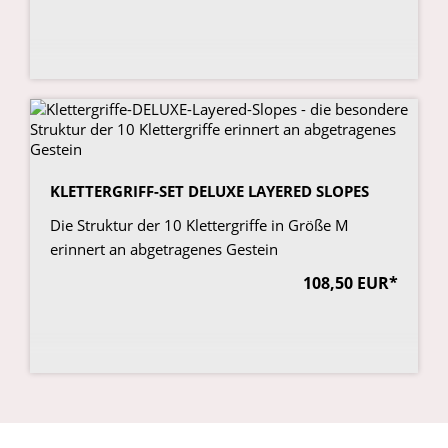
KLETTERGRIFF-SET DELUXE LAYERED SLOPES
Die Struktur der 10 Klettergriffe in Größe M
erinnert an abgetragenes Gestein
108,50 EUR*