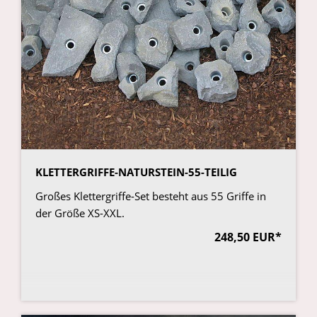
KLETTERGRIFFE-NATURSTEIN-55-TEILIG
Großes Klettergriffe-Set besteht aus 55 Griffe in
der Größe XS-XXL.
248,50 EUR*