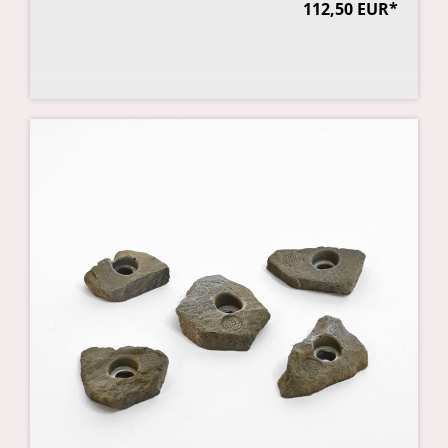
112,50 EUR*