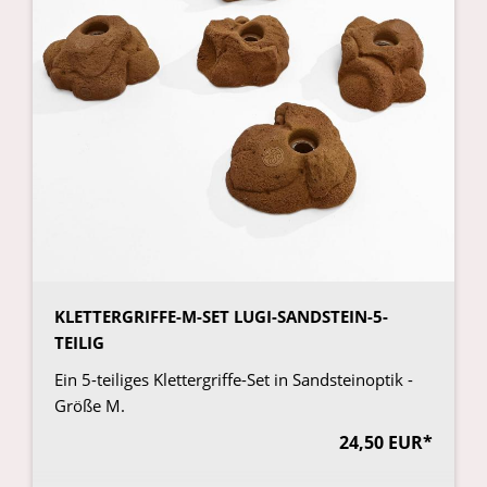
KLETTERGRIFFE-M-SET LUGI-SANDSTEIN-5-
TEILIG
Ein 5-teiliges Klettergriffe-Set in Sandsteinoptik -
Größe M.
24,50 EUR*