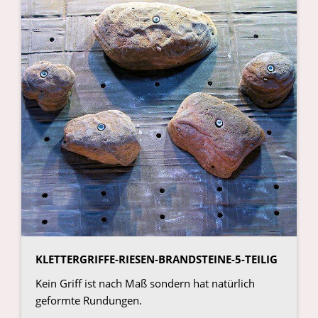
KLETTERGRIFFE-RIESEN-BRANDSTEINE-5-TEILIG
Kein Griff ist nach Maß sondern hat natürlich
geformte Rundungen.