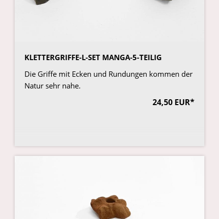
KLETTERGRIFFE-L-SET MANGA-5-TEILIG
Die Griffe mit Ecken und Rundungen kommen der
Natur sehr nahe.
24,50 EUR*