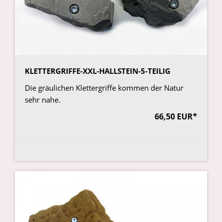
KLETTERGRIFFE-XXL-HALLSTEIN-5-TEILIG
Die gräulichen Klettergriffe kommen der Natur
sehr nahe.
66,50 EUR*