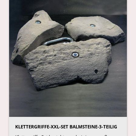
KLETTERGRIFFE-XXL-SET BALMSTEINE-3-TEILIG