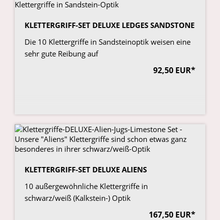
KLETTERGRIFF-SET DELUXE LEDGES SANDSTONE
Die 10 Klettergriffe in Sandsteinoptik weisen eine
sehr gute Reibung auf
92,50 EUR*
KLETTERGRIFF-SET DELUXE ALIENS
10 außergewöhnliche Klettergriffe in
schwarz/weiß (Kalkstein-) Optik
167,50 EUR*