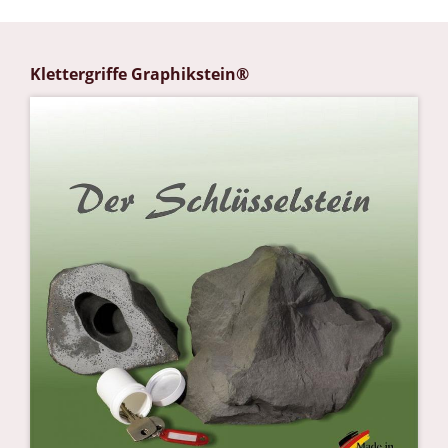
Klettergriffe Graphikstein®