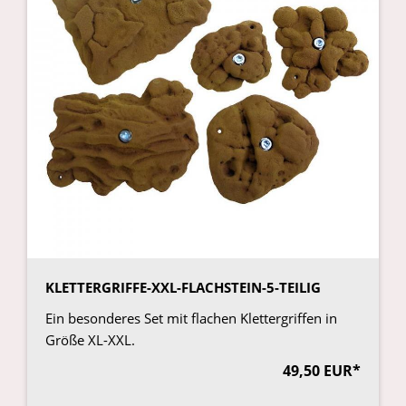
KLETTERGRIFFE-XXL-FLACHSTEIN-5-TEILIG
Ein besonderes Set mit flachen Klettergriffen in
Größe XL-XXL.
49,50 EUR*