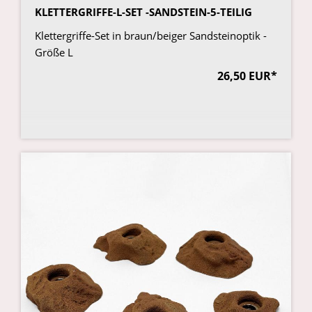
KLETTERGRIFFE-L-SET -SANDSTEIN-5-TEILIG
Klettergriffe-Set in braun/beiger Sandsteinoptik -
Größe L
26,50 EUR*