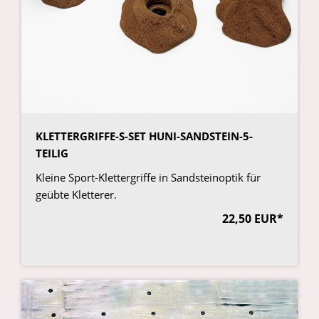
KLETTERGRIFFE-S-SET HUNI-SANDSTEIN-5-
TEILIG
Kleine Sport-Klettergriffe in Sandsteinoptik für
geübte Kletterer.
22,50 EUR*