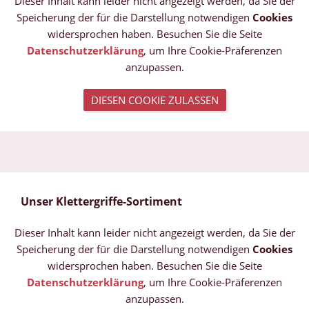
Dieser Inhalt kann leider nicht angezeigt werden, da Sie der
Speicherung der für die Darstellung notwendigen
Cookies
widersprochen haben. Besuchen Sie die Seite
Datenschutzerklärung
, um Ihre Cookie-Präferenzen
anzupassen.
DIESEN COOKIE ZULASSEN
Unser Klettergriffe-Sortiment
Dieser Inhalt kann leider nicht angezeigt werden, da Sie der
Speicherung der für die Darstellung notwendigen
Cookies
widersprochen haben. Besuchen Sie die Seite
Datenschutzerklärung
, um Ihre Cookie-Präferenzen
anzupassen.