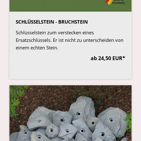
SCHLÜSSELSTEIN - BRUCHSTEIN
Schlüsselstein zum verstecken eines
Ersatzschlüssels. Er ist nicht zu unterscheiden von
einem echten Stein.
ab 24,50 EUR*