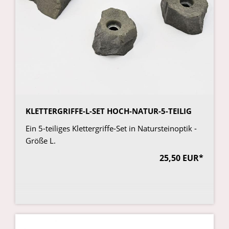
KLETTERGRIFFE-L-SET HOCH-NATUR-5-TEILIG
Ein 5-teiliges Klettergriffe-Set in Natursteinoptik -
Größe L.
25,50 EUR*