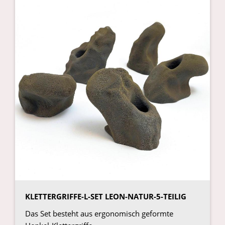
KLETTERGRIFFE-L-SET LEON-NATUR-5-TEILIG
Das Set besteht aus ergonomisch geformte