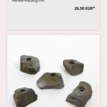
Henkel-Klettergriffe.
26,50 EUR*