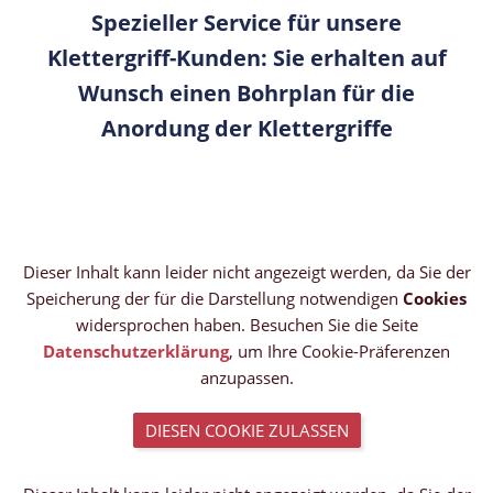
Spezieller Service für unsere
Klettergriff-Kunden: Sie erhalten auf
Wunsch einen Bohrplan für die
Anordung der Klettergriffe
Dieser Inhalt kann leider nicht angezeigt werden, da Sie der
Speicherung der für die Darstellung notwendigen
Cookies
widersprochen haben. Besuchen Sie die Seite
Datenschutzerklärung
, um Ihre Cookie-Präferenzen
anzupassen.
DIESEN COOKIE ZULASSEN