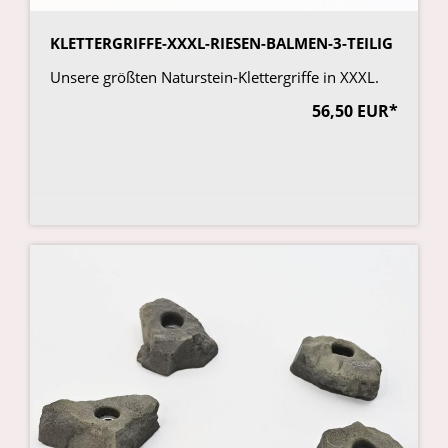
KLETTERGRIFFE-XXXL-RIESEN-BALMEN-3-TEILIG
Unsere größten Naturstein-Klettergriffe in XXXL.
56,50 EUR*