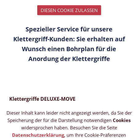
DIESEN COOKIE ZULASSEN
Spezieller Service für unsere
Klettergriff-Kunden: Sie erhalten auf
Wunsch einen Bohrplan für die
Anordung der Klettergriffe
Klettergriffe DELUXE-MOVE
Dieser Inhalt kann leider nicht angezeigt werden, da Sie der
Speicherung der für die Darstellung notwendigen
Cookies
widersprochen haben. Besuchen Sie die Seite
Datenschutzerklärung
, um Ihre Cookie-Präferenzen