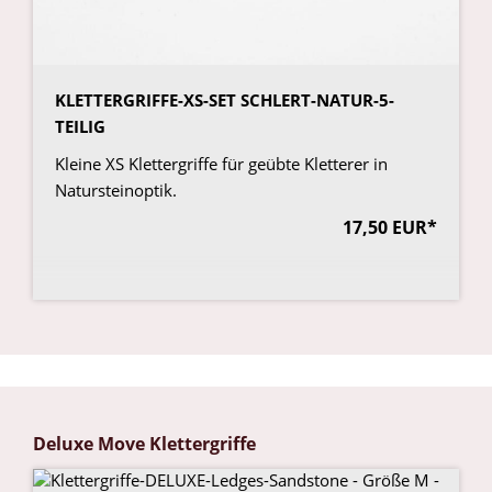
KLETTERGRIFFE-XS-SET SCHLERT-NATUR-5-
TEILIG
Kleine XS Klettergriffe für geübte Kletterer in
Natursteinoptik.
17,50 EUR*
Deluxe Move Klettergriffe