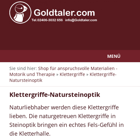
MENÜ
Sie sind hier:
Shop für anspruchsvolle Materialien -
Motorik und Therapie
»
Klettergriffe
»
Klettergriffe-
Natursteinoptik
Klettergriffe-Natursteinoptik
Naturliebhaber werden diese Klettergriffe
lieben. Die naturgetreuen Klettergriffe in
Steinoptik bringen ein echtes Fels-Gefühl in
die Kletterhalle.