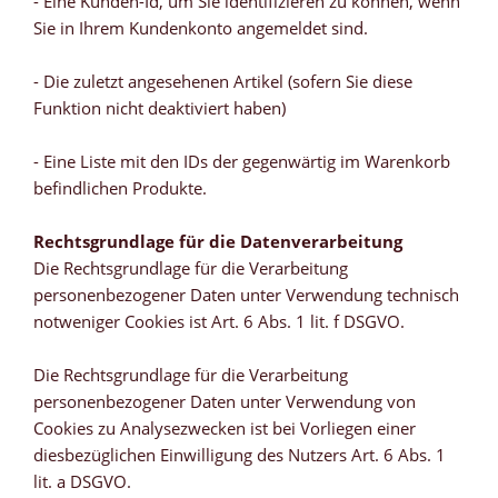
- Eine Kunden-Id, um Sie identifizieren zu können, wenn
Sie in Ihrem Kundenkonto angemeldet sind.
- Die zuletzt angesehenen Artikel (sofern Sie diese
Funktion nicht deaktiviert haben)
- Eine Liste mit den IDs der gegenwärtig im Warenkorb
befindlichen Produkte.
Rechtsgrundlage für die Datenverarbeitung
Die Rechtsgrundlage für die Verarbeitung
personenbezogener Daten unter Verwendung technisch
notweniger Cookies ist Art. 6 Abs. 1 lit. f DSGVO.
Die Rechtsgrundlage für die Verarbeitung
personenbezogener Daten unter Verwendung von
Cookies zu Analysezwecken ist bei Vorliegen einer
diesbezüglichen Einwilligung des Nutzers Art. 6 Abs. 1
lit. a DSGVO.