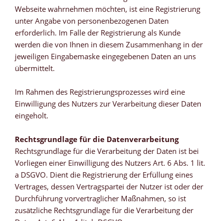
Webseite wahrnehmen möchten, ist eine Registrierung
unter Angabe von personenbezogenen Daten
erforderlich. Im Falle der Registrierung als Kunde
werden die von Ihnen in diesem Zusammenhang in der
jeweiligen Eingabemaske eingegebenen Daten an uns
übermittelt.
Im Rahmen des Registrierungsprozesses wird eine
Einwilligung des Nutzers zur Verarbeitung dieser Daten
eingeholt.
Rechtsgrundlage für die Datenverarbeitung
Rechtsgrundlage für die Verarbeitung der Daten ist bei
Vorliegen einer Einwilligung des Nutzers Art. 6 Abs. 1 lit.
a DSGVO. Dient die Registrierung der Erfüllung eines
Vertrages, dessen Vertragspartei der Nutzer ist oder der
Durchführung vorvertraglicher Maßnahmen, so ist
zusätzliche Rechtsgrundlage für die Verarbeitung der