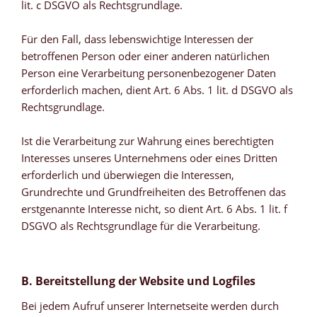
lit. c DSGVO als Rechtsgrundlage.
Für den Fall, dass lebenswichtige Interessen der
betroffenen Person oder einer anderen natürlichen
Person eine Verarbeitung personenbezogener Daten
erforderlich machen, dient Art. 6 Abs. 1 lit. d DSGVO als
Rechtsgrundlage.
Ist die Verarbeitung zur Wahrung eines berechtigten
Interesses unseres Unternehmens oder eines Dritten
erforderlich und überwiegen die Interessen,
Grundrechte und Grundfreiheiten des Betroffenen das
erstgenannte Interesse nicht, so dient Art. 6 Abs. 1 lit. f
DSGVO als Rechtsgrundlage für die Verarbeitung.
B. Bereitstellung der Website und Logfiles
Bei jedem Aufruf unserer Internetseite werden durch