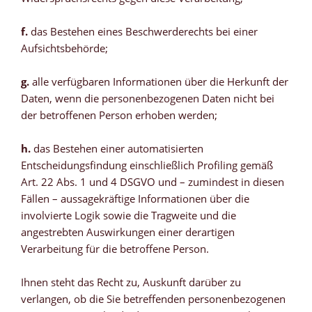
f.
das Bestehen eines Beschwerderechts bei einer
Aufsichtsbehörde;
g.
alle verfügbaren Informationen über die Herkunft der
Daten, wenn die personenbezogenen Daten nicht bei
der betroffenen Person erhoben werden;
h.
das Bestehen einer automatisierten
Entscheidungsfindung einschließlich Profiling gemäß
Art. 22 Abs. 1 und 4 DSGVO und – zumindest in diesen
Fällen – aussagekräftige Informationen über die
involvierte Logik sowie die Tragweite und die
angestrebten Auswirkungen einer derartigen
Verarbeitung für die betroffene Person.
Ihnen steht das Recht zu, Auskunft darüber zu
verlangen, ob die Sie betreffenden personenbezogenen