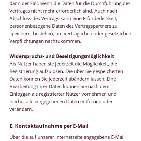
dann der Fall, wenn die Daten für die Durchführung des
Vertrages nicht mehr erforderlich sind. Auch nach
Abschluss des Vertrags kann eine Erforderlichkeit,
personenbezogene Daten des Vertragspartners zu
speichern, bestehen, um vertraglichen oder gesetzlichen
Verpflichtungen nachzukommen.
Widerspruchs- und Beseitigungsmöglichkeit
Als Nutzer haben sie jederzeit die Möglichkeit, die
Registrierung aufzulösen. Die über Sie gespeicherten
Daten können Sie jederzeit abändern lassen. Eine
Bearbeitung Ihrer Daten können Sie nach dem
Einloggen als registrierter Nutzer vornehmen und
hierbei alle eingegebenen Daten entfernen oder
verändern.
E. Kontaktaufnahme per E-Mail
Über die auf unserer Internetseite angegebene E-Mail