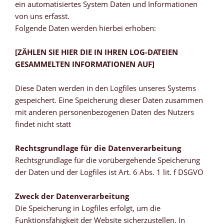
ein automatisiertes System Daten und Informationen
von uns erfasst.
Folgende Daten werden hierbei erhoben:
[ZÄHLEN SIE HIER DIE IN IHREN LOG-DATEIEN
GESAMMELTEN INFORMATIONEN AUF]
Diese Daten werden in den Logfiles unseres Systems
gespeichert. Eine Speicherung dieser Daten zusammen
mit anderen personenbezogenen Daten des Nutzers
findet nicht statt
Rechtsgrundlage für die Datenverarbeitung
Rechtsgrundlage für die vorübergehende Speicherung
der Daten und der Logfiles ist Art. 6 Abs. 1 lit. f DSGVO
Zweck der Datenverarbeitung
Die Speicherung in Logfiles erfolgt, um die
Funktionsfähigkeit der Website sicherzustellen. In