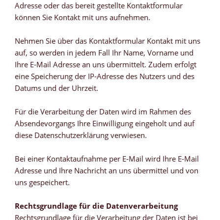
Adresse oder das bereit gestellte Kontaktformular
können Sie Kontakt mit uns aufnehmen.
Nehmen Sie über das Kontaktformular Kontakt mit uns
auf, so werden in jedem Fall Ihr Name, Vorname und
Ihre E-Mail Adresse an uns übermittelt. Zudem erfolgt
eine Speicherung der IP-Adresse des Nutzers und des
Datums und der Uhrzeit.
Für die Verarbeitung der Daten wird im Rahmen des
Absendevorgangs Ihre Einwilligung eingeholt und auf
diese Datenschutzerklärung verwiesen.
Bei einer Kontaktaufnahme per E-Mail wird Ihre E-Mail
Adresse und Ihre Nachricht an uns übermittel und von
uns gespeichert.
Rechtsgrundlage für die Datenverarbeitung
Rechtsgrundlage für die Verarbeitung der Daten ist bei