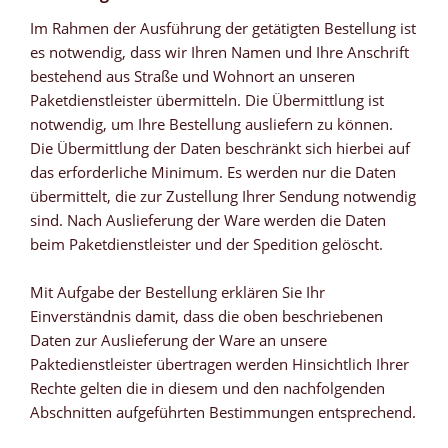
Im Rahmen der Ausführung der getätigten Bestellung ist
es notwendig, dass wir Ihren Namen und Ihre Anschrift
bestehend aus Straße und Wohnort an unseren
Paketdienstleister übermitteln. Die Übermittlung ist
notwendig, um Ihre Bestellung ausliefern zu können.
Die Übermittlung der Daten beschränkt sich hierbei auf
das erforderliche Minimum. Es werden nur die Daten
übermittelt, die zur Zustellung Ihrer Sendung notwendig
sind. Nach Auslieferung der Ware werden die Daten
beim Paketdienstleister und der Spedition gelöscht.
Mit Aufgabe der Bestellung erklären Sie Ihr
Einverständnis damit, dass die oben beschriebenen
Daten zur Auslieferung der Ware an unsere
Paktedienstleister übertragen werden Hinsichtlich Ihrer
Rechte gelten die in diesem und den nachfolgenden
Abschnitten aufgeführten Bestimmungen entsprechend.