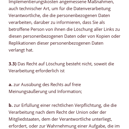
Implementierungskosten angemessene Maßnahmen,
auch technischer Art, um für die Datenverarbeitung
Verantwortliche, die die personenbezogenen Daten
verarbeiten, darüber zu informieren, dass Sie als
betroffene Person von ihnen die Löschung aller Links zu
diesen personenbezogenen Daten oder von Kopien oder
Replikationen dieser personenbezogenen Daten
verlangt hat.
3.3)
Das Recht auf Löschung besteht nicht, soweit die
Verarbeitung erforderlich ist
a.
zur Ausübung des Rechts auf freie
Meinungsäußerung und Information;
b.
zur Erfüllung einer rechtlichen Verpflichtung, die die
Verarbeitung nach dem Recht der Union oder der
Mitgliedstaaten, dem der Verantwortliche unterliegt,
erfordert, oder zur Wahrnehmung einer Aufgabe, die im