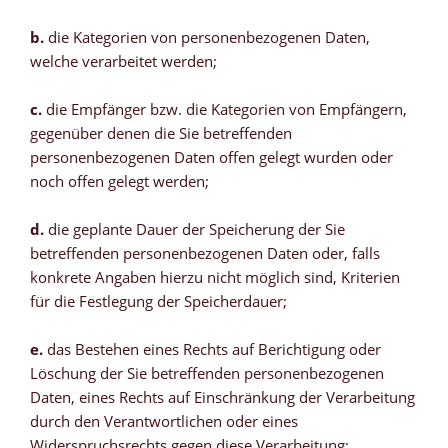
b.
die Kategorien von personenbezogenen Daten,
welche verarbeitet werden;
c.
die Empfänger bzw. die Kategorien von Empfängern,
gegenüber denen die Sie betreffenden
personenbezogenen Daten offen gelegt wurden oder
noch offen gelegt werden;
d.
die geplante Dauer der Speicherung der Sie
betreffenden personenbezogenen Daten oder, falls
konkrete Angaben hierzu nicht möglich sind, Kriterien
für die Festlegung der Speicherdauer;
e.
das Bestehen eines Rechts auf Berichtigung oder
Löschung der Sie betreffenden personenbezogenen
Daten, eines Rechts auf Einschränkung der Verarbeitung
durch den Verantwortlichen oder eines
Widerspruchsrechts gegen diese Verarbeitung;