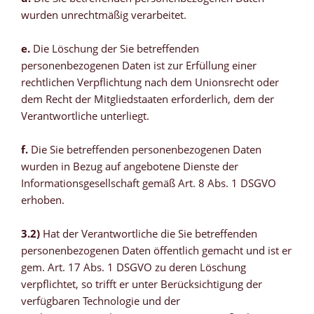
wurden unrechtmäßig verarbeitet.
e.
Die Löschung der Sie betreffenden
personenbezogenen Daten ist zur Erfüllung einer
rechtlichen Verpflichtung nach dem Unionsrecht oder
dem Recht der Mitgliedstaaten erforderlich, dem der
Verantwortliche unterliegt.
f.
Die Sie betreffenden personenbezogenen Daten
wurden in Bezug auf angebotene Dienste der
Informationsgesellschaft gemäß Art. 8 Abs. 1 DSGVO
erhoben.
3.2)
Hat der Verantwortliche die Sie betreffenden
personenbezogenen Daten öffentlich gemacht und ist er
gem. Art. 17 Abs. 1 DSGVO zu deren Löschung
verpflichtet, so trifft er unter Berücksichtigung der
verfügbaren Technologie und der