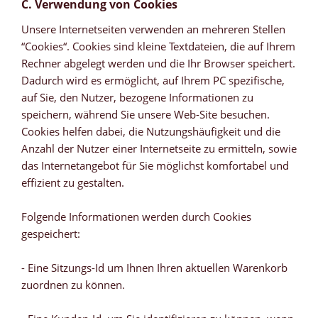
C. Verwendung von Cookies
Unsere Internetseiten verwenden an mehreren Stellen
“Cookies“. Cookies sind kleine Textdateien, die auf Ihrem
Rechner abgelegt werden und die Ihr Browser speichert.
Dadurch wird es ermöglicht, auf Ihrem PC spezifische,
auf Sie, den Nutzer, bezogene Informationen zu
speichern, während Sie unsere Web-Site besuchen.
Cookies helfen dabei, die Nutzungshäufigkeit und die
Anzahl der Nutzer einer Internetseite zu ermitteln, sowie
das Internetangebot für Sie möglichst komfortabel und
effizient zu gestalten.
Folgende Informationen werden durch Cookies
gespeichert:
- Eine Sitzungs-Id um Ihnen Ihren aktuellen Warenkorb
zuordnen zu können.