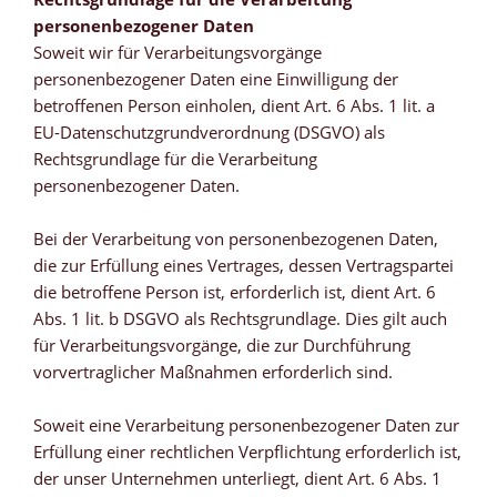
personenbezogener Daten
Soweit wir für Verarbeitungsvorgänge
personenbezogener Daten eine Einwilligung der
betroffenen Person einholen, dient Art. 6 Abs. 1 lit. a
EU-Datenschutzgrundverordnung (DSGVO) als
Rechtsgrundlage für die Verarbeitung
personenbezogener Daten.
Bei der Verarbeitung von personenbezogenen Daten,
die zur Erfüllung eines Vertrages, dessen Vertragspartei
die betroffene Person ist, erforderlich ist, dient Art. 6
Abs. 1 lit. b DSGVO als Rechtsgrundlage. Dies gilt auch
für Verarbeitungsvorgänge, die zur Durchführung
vorvertraglicher Maßnahmen erforderlich sind.
Soweit eine Verarbeitung personenbezogener Daten zur
Erfüllung einer rechtlichen Verpflichtung erforderlich ist,
der unser Unternehmen unterliegt, dient Art. 6 Abs. 1