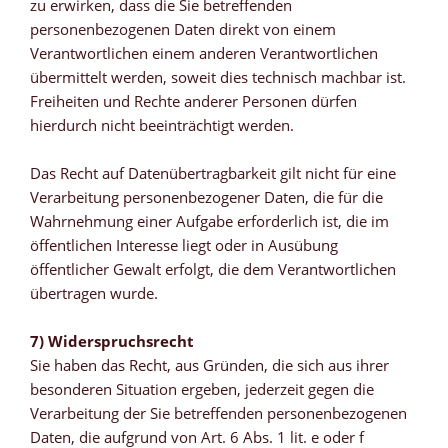
zu erwirken, dass die Sie betreffenden
personenbezogenen Daten direkt von einem
Verantwortlichen einem anderen Verantwortlichen
übermittelt werden, soweit dies technisch machbar ist.
Freiheiten und Rechte anderer Personen dürfen
hierdurch nicht beeinträchtigt werden.
Das Recht auf Datenübertragbarkeit gilt nicht für eine
Verarbeitung personenbezogener Daten, die für die
Wahrnehmung einer Aufgabe erforderlich ist, die im
öffentlichen Interesse liegt oder in Ausübung
öffentlicher Gewalt erfolgt, die dem Verantwortlichen
übertragen wurde.
7) Widerspruchsrecht
Sie haben das Recht, aus Gründen, die sich aus ihrer
besonderen Situation ergeben, jederzeit gegen die
Verarbeitung der Sie betreffenden personenbezogenen
Daten, die aufgrund von Art. 6 Abs. 1 lit. e oder f