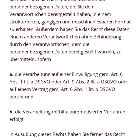
personenbezogenen Daten, die Sie dem
Verantwortlichen bereitgestellt haben, in einem
strukturierten, gängigen und maschinenlesbaren Format
zu erhalten. Außerdem haben Sie das Recht diese Daten
einem anderen Verantwortlichen ohne Behinderung
durch den Verantwortlichen, dem die
personenbezogenen Daten bereitgestellt wurden, zu
übermitteln, sofern
a.
die Verarbeitung auf einer Einwilligung gem. Art. 6
Abs. 1 lit. a DSGVO oder Art. 9 Abs. 2 lit. a DSGVO oder
auf einem Vertrag gem. Art. 6 Abs. 1 lit. b DSGVO
beruht und
b.
die Verarbeitung mithilfe automatisierter Verfahren
erfolgt.
In Ausübung dieses Rechts haben Sie ferner das Recht