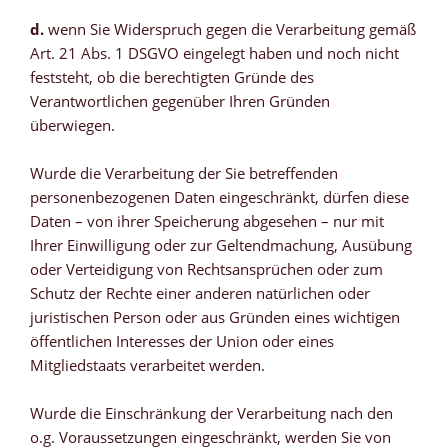
d.
wenn Sie Widerspruch gegen die Verarbeitung gemäß
Art. 21 Abs. 1 DSGVO eingelegt haben und noch nicht
feststeht, ob die berechtigten Gründe des
Verantwortlichen gegenüber Ihren Gründen
überwiegen.
Wurde die Verarbeitung der Sie betreffenden
personenbezogenen Daten eingeschränkt, dürfen diese
Daten – von ihrer Speicherung abgesehen – nur mit
Ihrer Einwilligung oder zur Geltendmachung, Ausübung
oder Verteidigung von Rechtsansprüchen oder zum
Schutz der Rechte einer anderen natürlichen oder
juristischen Person oder aus Gründen eines wichtigen
öffentlichen Interesses der Union oder eines
Mitgliedstaats verarbeitet werden.
Wurde die Einschränkung der Verarbeitung nach den
o.g. Voraussetzungen eingeschränkt, werden Sie von