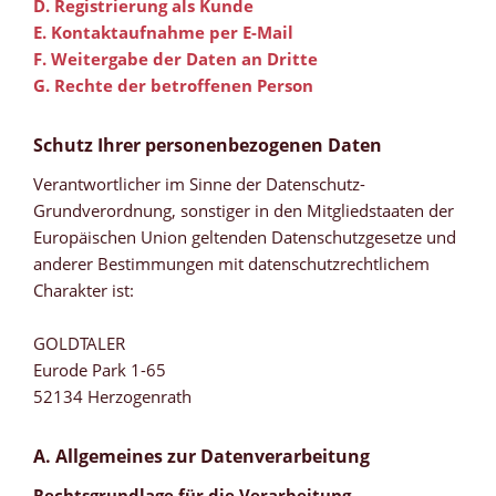
D. Registrierung als Kunde
E. Kontaktaufnahme per E-Mail
F. Weitergabe der Daten an Dritte
G. Rechte der betroffenen Person
Schutz Ihrer personenbezogenen Daten
Verantwortlicher im Sinne der Datenschutz-
Grundverordnung, sonstiger in den Mitgliedstaaten der
Europäischen Union geltenden Datenschutzgesetze und
anderer Bestimmungen mit datenschutzrechtlichem
Charakter ist:
GOLDTALER
Eurode Park 1-65
52134 Herzogenrath
A. Allgemeines zur Datenverarbeitung
Rechtsgrundlage für die Verarbeitung