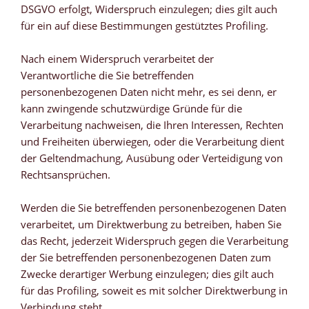
DSGVO erfolgt, Widerspruch einzulegen; dies gilt auch
für ein auf diese Bestimmungen gestütztes Profiling.
Nach einem Widerspruch verarbeitet der
Verantwortliche die Sie betreffenden
personenbezogenen Daten nicht mehr, es sei denn, er
kann zwingende schutzwürdige Gründe für die
Verarbeitung nachweisen, die Ihren Interessen, Rechten
und Freiheiten überwiegen, oder die Verarbeitung dient
der Geltendmachung, Ausübung oder Verteidigung von
Rechtsansprüchen.
Werden die Sie betreffenden personenbezogenen Daten
verarbeitet, um Direktwerbung zu betreiben, haben Sie
das Recht, jederzeit Widerspruch gegen die Verarbeitung
der Sie betreffenden personenbezogenen Daten zum
Zwecke derartiger Werbung einzulegen; dies gilt auch
für das Profiling, soweit es mit solcher Direktwerbung in
Verbindung steht.