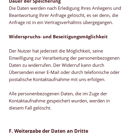
Dauer der Speicherung
Die Daten werden nach Erledigung Ihres Anliegens und
Beantwortung Ihrer Anfrage gelöscht, es sei denn, die
Anfrage ist in ein Vertragsverhältnis übergegangen.
Widerspruchs- und Beseitigungsmöglichkeit
Der Nutzer hat jederzeit die Möglichkeit, seine
Einwilligung zur Verarbeitung der personenbezogenen
Daten zu widerrufen. Der Widerruf kann durch
Übersenden einer E-Mail oder durch telefonische oder
postalische Kontaktaufnahme mit uns erfolgen.
Alle personenbezogenen Daten, die im Zuge der
Kontaktaufnahme gespeichert wurden, werden in
diesem Fall gelöscht.
F. Weitergabe der Daten an Dritte