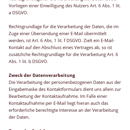
Vorliegen einer Einwilligung des Nutzers Art. 6 Abs. 1 lit.
a DSGVO.
Rechtsgrundlage für die Verarbeitung der Daten, die im
Zuge einer Übersendung einer E-Mail übermittelt
werden, ist Art. 6 Abs. 1 lit. f DSGVO. Zielt ein E-Mail-
Kontakt auf den Abschluss eines Vertrages ab, so ist
zusätzliche Rechtsgrundlage für die Verarbeitung Art. 6
Abs. 1 lit. b DSGVO.
Zweck der Datenverarbeitung
Die Verarbeitung der personenbezogenen Daten aus der
Eingabemaske des Kontaktformulars dient uns allein zur
Bearbeitung der Kontaktaufnahme. Im Falle einer
Kontaktaufnahme per E-Mail liegt hieran auch das
erforderliche berechtigte Interesse an der Verarbeitung
der Daten.