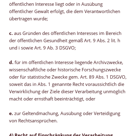
öffentlichen Interesse liegt oder in Ausübung
öffentlicher Gewalt erfolgt, die dem Verantwortlichen
übertragen wurde;
c.
aus Gründen des öffentlichen Interesses im Bereich
der öffentlichen Gesundheit gemäß Art. 9 Abs. 2 lit. h
und i sowie Art. 9 Ab. 3 DSGVO;
d.
für im öffentlichen Interesse liegende Archivzwecke,
wissenschaftliche oder historische Forschungszwecke
oder für statistische Zwecke gem. Art. 89 Abs. 1 DSGVO,
soweit das in Abs. 1 genannte Recht voraussichtlich die
Verwirklichung der Ziele dieser Verarbeitung unmöglich
macht oder ernsthaft beeinträchtigt, oder
e.
zur Geltendmachung, Ausübung oder Verteidigung
von Rechtsansprüchen.
4) Recht auf Einschränkung der Verarbeitung