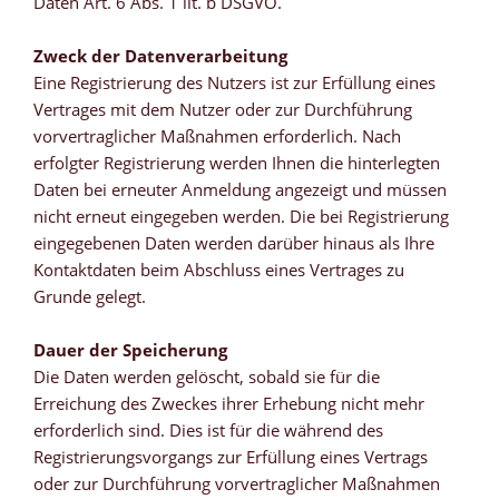
Daten Art. 6 Abs. 1 lit. b DSGVO.
Zweck der Datenverarbeitung
Eine Registrierung des Nutzers ist zur Erfüllung eines
Vertrages mit dem Nutzer oder zur Durchführung
vorvertraglicher Maßnahmen erforderlich. Nach
erfolgter Registrierung werden Ihnen die hinterlegten
Daten bei erneuter Anmeldung angezeigt und müssen
nicht erneut eingegeben werden. Die bei Registrierung
eingegebenen Daten werden darüber hinaus als Ihre
Kontaktdaten beim Abschluss eines Vertrages zu
Grunde gelegt.
Dauer der Speicherung
Die Daten werden gelöscht, sobald sie für die
Erreichung des Zweckes ihrer Erhebung nicht mehr
erforderlich sind. Dies ist für die während des
Registrierungsvorgangs zur Erfüllung eines Vertrags
oder zur Durchführung vorvertraglicher Maßnahmen