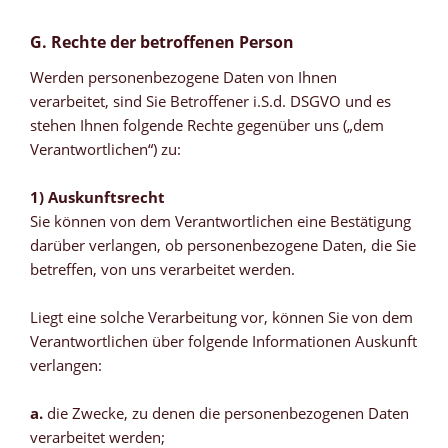
G. Rechte der betroffenen Person
Werden personenbezogene Daten von Ihnen
verarbeitet, sind Sie Betroffener i.S.d. DSGVO und es
stehen Ihnen folgende Rechte gegenüber uns („dem
Verantwortlichen“) zu:
1) Auskunftsrecht
Sie können von dem Verantwortlichen eine Bestätigung
darüber verlangen, ob personenbezogene Daten, die Sie
betreffen, von uns verarbeitet werden.
Liegt eine solche Verarbeitung vor, können Sie von dem
Verantwortlichen über folgende Informationen Auskunft
verlangen:
a.
die Zwecke, zu denen die personenbezogenen Daten
verarbeitet werden;