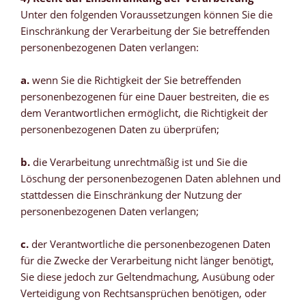
Unter den folgenden Voraussetzungen können Sie die
Einschränkung der Verarbeitung der Sie betreffenden
personenbezogenen Daten verlangen:
a.
wenn Sie die Richtigkeit der Sie betreffenden
personenbezogenen für eine Dauer bestreiten, die es
dem Verantwortlichen ermöglicht, die Richtigkeit der
personenbezogenen Daten zu überprüfen;
b.
die Verarbeitung unrechtmäßig ist und Sie die
Löschung der personenbezogenen Daten ablehnen und
stattdessen die Einschränkung der Nutzung der
personenbezogenen Daten verlangen;
c.
der Verantwortliche die personenbezogenen Daten
für die Zwecke der Verarbeitung nicht länger benötigt,
Sie diese jedoch zur Geltendmachung, Ausübung oder
Verteidigung von Rechtsansprüchen benötigen, oder