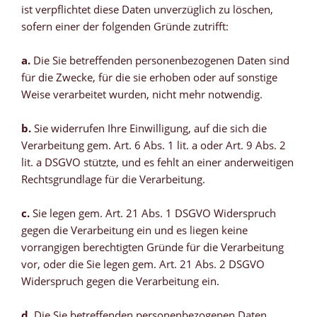
ist verpflichtet diese Daten unverzüglich zu löschen,
sofern einer der folgenden Gründe zutrifft:
a.
Die Sie betreffenden personenbezogenen Daten sind
für die Zwecke, für die sie erhoben oder auf sonstige
Weise verarbeitet wurden, nicht mehr notwendig.
b.
Sie widerrufen Ihre Einwilligung, auf die sich die
Verarbeitung gem. Art. 6 Abs. 1 lit. a oder Art. 9 Abs. 2
lit. a DSGVO stützte, und es fehlt an einer anderweitigen
Rechtsgrundlage für die Verarbeitung.
c.
Sie legen gem. Art. 21 Abs. 1 DSGVO Widerspruch
gegen die Verarbeitung ein und es liegen keine
vorrangigen berechtigten Gründe für die Verarbeitung
vor, oder die Sie legen gem. Art. 21 Abs. 2 DSGVO
Widerspruch gegen die Verarbeitung ein.
d.
Die Sie betreffenden personenbezogenen Daten