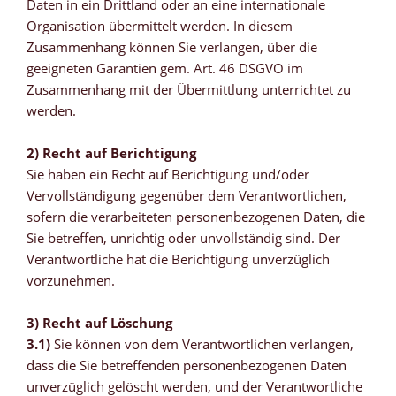
Daten in ein Drittland oder an eine internationale
Organisation übermittelt werden. In diesem
Zusammenhang können Sie verlangen, über die
geeigneten Garantien gem. Art. 46 DSGVO im
Zusammenhang mit der Übermittlung unterrichtet zu
werden.
2) Recht auf Berichtigung
Sie haben ein Recht auf Berichtigung und/oder
Vervollständigung gegenüber dem Verantwortlichen,
sofern die verarbeiteten personenbezogenen Daten, die
Sie betreffen, unrichtig oder unvollständig sind. Der
Verantwortliche hat die Berichtigung unverzüglich
vorzunehmen.
3) Recht auf Löschung
3.1)
Sie können von dem Verantwortlichen verlangen,
dass die Sie betreffenden personenbezogenen Daten
unverzüglich gelöscht werden, und der Verantwortliche