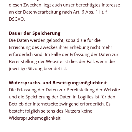
diesen Zwecken liegt auch unser berechtigtes Interesse
an der Datenverarbeitung nach Art. 6 Abs. 1 lit. f
DSGVO.
Dauer der Speicherung
Die Daten werden gelöscht, sobald sie für die
Erreichung des Zweckes ihrer Erhebung nicht mehr
erforderlich sind. Im Falle der Erfassung der Daten zur
Bereitstellung der Website ist dies der Fall, wenn die
jeweilige Sitzung beendet ist.
Widerspruchs- und Beseitigungsmöglichkeit
Die Erfassung der Daten zur Bereitstellung der Website
und die Speicherung der Daten in Logfiles ist für den
Betrieb der Internetseite zwingend erforderlich. Es
besteht folglich seitens des Nutzers keine
Widerspruchsmöglichkeit.