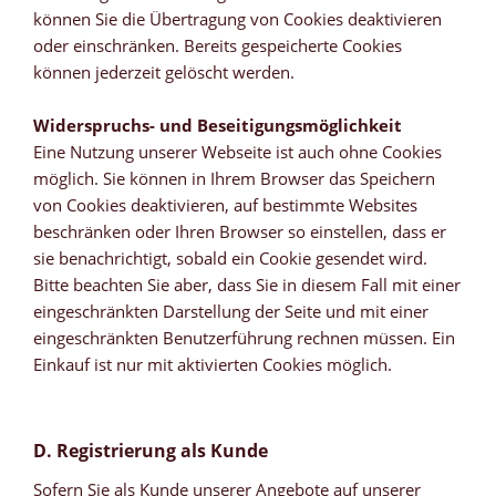
können Sie die Übertragung von Cookies deaktivieren
oder einschränken. Bereits gespeicherte Cookies
können jederzeit gelöscht werden.
Widerspruchs- und Beseitigungsmöglichkeit
Eine Nutzung unserer Webseite ist auch ohne Cookies
möglich. Sie können in Ihrem Browser das Speichern
von Cookies deaktivieren, auf bestimmte Websites
beschränken oder Ihren Browser so einstellen, dass er
sie benachrichtigt, sobald ein Cookie gesendet wird.
Bitte beachten Sie aber, dass Sie in diesem Fall mit einer
eingeschränkten Darstellung der Seite und mit einer
eingeschränkten Benutzerführung rechnen müssen. Ein
Einkauf ist nur mit aktivierten Cookies möglich.
D. Registrierung als Kunde
Sofern Sie als Kunde unserer Angebote auf unserer