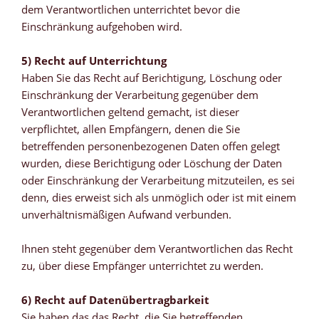
dem Verantwortlichen unterrichtet bevor die
Einschränkung aufgehoben wird.
5) Recht auf Unterrichtung
Haben Sie das Recht auf Berichtigung, Löschung oder
Einschränkung der Verarbeitung gegenüber dem
Verantwortlichen geltend gemacht, ist dieser
verpflichtet, allen Empfängern, denen die Sie
betreffenden personenbezogenen Daten offen gelegt
wurden, diese Berichtigung oder Löschung der Daten
oder Einschränkung der Verarbeitung mitzuteilen, es sei
denn, dies erweist sich als unmöglich oder ist mit einem
unverhältnismäßigen Aufwand verbunden.
Ihnen steht gegenüber dem Verantwortlichen das Recht
zu, über diese Empfänger unterrichtet zu werden.
6) Recht auf Datenübertragbarkeit
Sie haben das das Recht, die Sie betreffenden