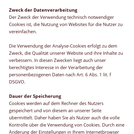
Zweck der Datenverarbeitung
Der Zweck der Verwendung technisch notwendiger
Cookies ist, die Nutzung von Websites für die Nutzer zu
vereinfachen.
Die Verwendung der Analyse-Cookies erfolgt zu dem
Zweck, die Qualität unserer Website und ihre Inhalte zu
verbessern. In diesen Zwecken liegt auch unser
berechtigtes Interesse in der Verarbeitung der
personenbezogenen Daten nach Art. 6 Abs. 1 lit. f
DSGVO.
Dauer der Speicherung
Cookies werden auf dem Rechner des Nutzers
gespeichert und von diesem an unserer Seite
übermittelt. Daher haben Sie als Nutzer auch die volle
Kontrolle über die Verwendung von Cookies. Durch eine
Änderung der Einstellungen in Ihrem Internetbrowser