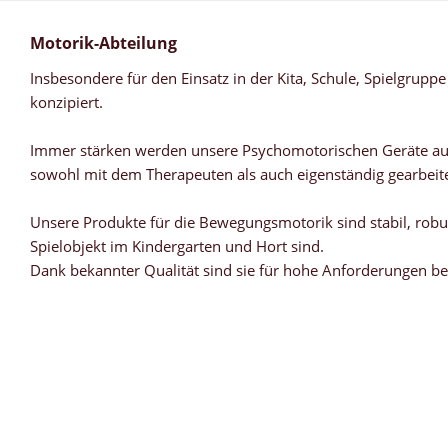
Motorik-Abteilung
Insbesondere für den Einsatz in der Kita, Schule, Spielgrupp
konzipiert.
Immer stärken werden unsere Psychomotorischen Geräte auch 
sowohl mit dem Therapeuten als auch eigenständig gearbeit
Unsere Produkte für die Bewegungsmotorik sind stabil, robust
Spielobjekt im Kindergarten und Hort sind.
Dank bekannter Qualität sind sie für hohe Anforderungen be