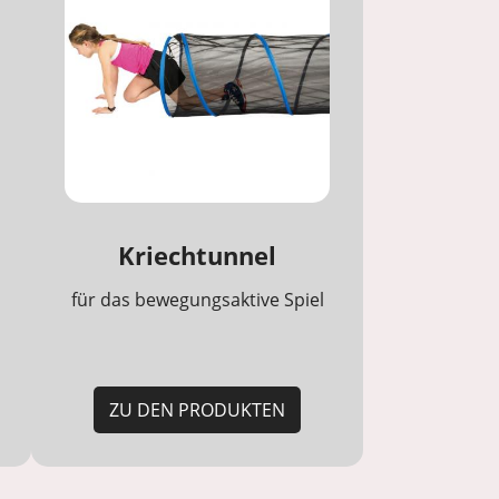
Kriechtunnel
für das bewegungsaktive Spiel
ZU DEN PRODUKTEN