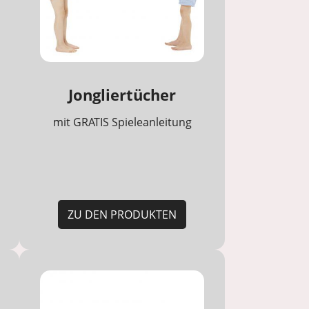
Jongliertücher
mit GRATIS Spieleanleitung
ZU DEN PRODUKTEN