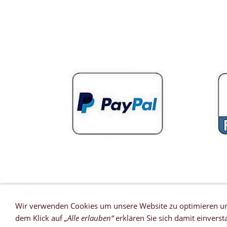
Wir verwenden Cookies um unsere Website zu optimieren u
dem Klick auf
„Alle erlauben“
erklären Sie sich damit einvers