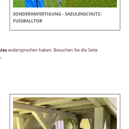
SONDERANFERTIGUNG - SAEULENSCHUTZ-
FUSSBALLTOR
ies
widersprochen haben. Besuchen Sie die Seite
.