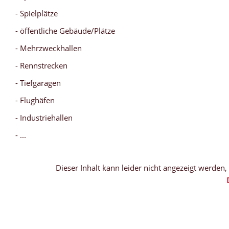
- Spielplätze
- öffentliche Gebäude/Plätze
- Mehrzweckhallen
- Rennstrecken
- Tiefgaragen
- Flughäfen
- Industriehallen
- ...
Dieser Inhalt kann leider nicht angezeigt werden