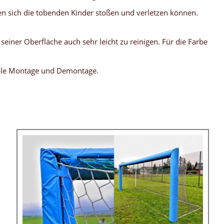
nen sich die tobenden Kinder stoßen und verletzen können.
einer Oberfläche auch sehr leicht zu reinigen. Für die Farbe
xible Montage und Demontage.