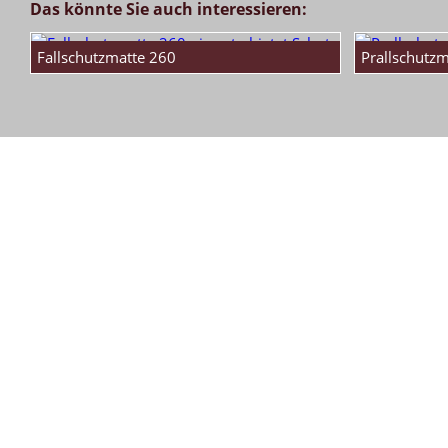
Das könnte Sie auch interessieren:
Fallschutzmatte 260
Prallschutz