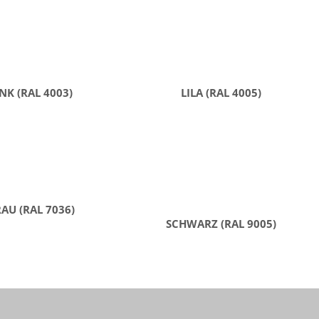
NK (RAL 4003)
LILA (RAL 4005)
AU (RAL 7036)
SCHWARZ (RAL 9005)