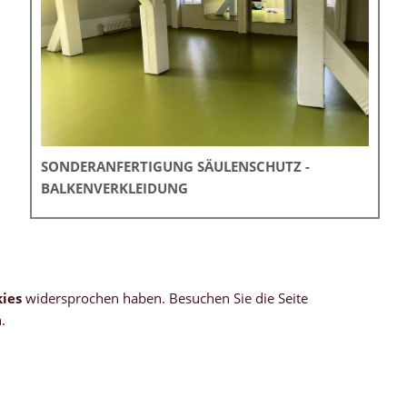
SONDERANFERTIGUNG SÄULENSCHUTZ -
BALKENVERKLEIDUNG
ies
widersprochen haben. Besuchen Sie die Seite
.