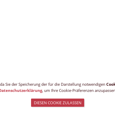
, da Sie der Speicherung der für die Darstellung notwendigen
Cook
Datenschutzerklärung
, um Ihre Cookie-Präferenzen anzupassen
DIESEN COOKIE ZULASSEN