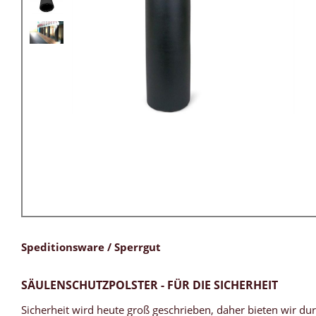
Speditionsware / Sperrgut
SÄULENSCHUTZPOLSTER - FÜR DIE SICHERHEIT
Sicherheit wird heute groß geschrieben, daher bieten wir dur