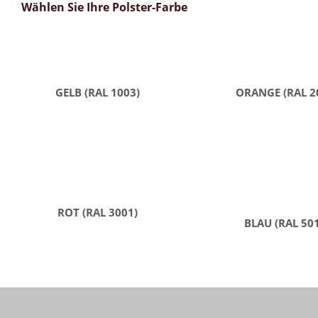
Wählen Sie Ihre Polster-Farbe
GELB (RAL 1003)
ORANGE (RAL 2
ROT (RAL 3001)
BLAU (RAL 50