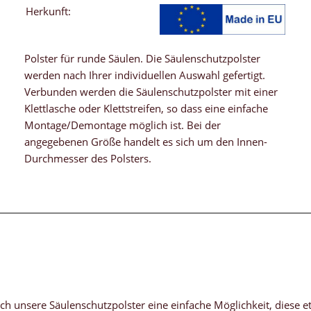
Herkunft:
Polster für runde Säulen. Die Säulenschutzpolster
werden nach Ihrer individuellen Auswahl gefertigt.
Verbunden werden die Säulenschutzpolster mit einer
Klettlasche oder Klettstreifen, so dass eine einfache
Montage/Demontage möglich ist. Bei der
angegebenen Größe handelt es sich um den Innen-
Durchmesser des Polsters.
ch unsere Säulenschutzpolster eine einfache Möglichkeit, diese e