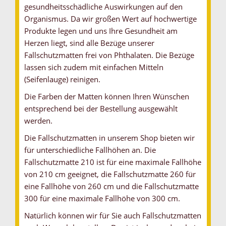
gesundheitsschädliche Auswirkungen auf den
Organismus. Da wir großen Wert auf hochwertige
Produkte legen und uns Ihre Gesundheit am
Herzen liegt, sind alle Bezüge unserer
Fallschutzmatten frei von Phthalaten. Die Bezüge
lassen sich zudem mit einfachen Mitteln
(Seifenlauge) reinigen.
Die Farben der Matten können Ihren Wünschen
entsprechend bei der Bestellung ausgewählt
werden.
Die Fallschutzmatten in unserem Shop bieten wir
für unterschiedliche Fallhöhen an. Die
Fallschutzmatte 210 ist für eine maximale Fallhöhe
von 210 cm geeignet, die Fallschutzmatte 260 für
eine Fallhöhe von 260 cm und die Fallschutzmatte
300 für eine maximale Fallhöhe von 300 cm.
Natürlich können wir für Sie auch Fallschutzmatten