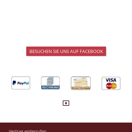
BESUCHEN SIE UNS AUF FACEBOOK
Vertrag widerrufen