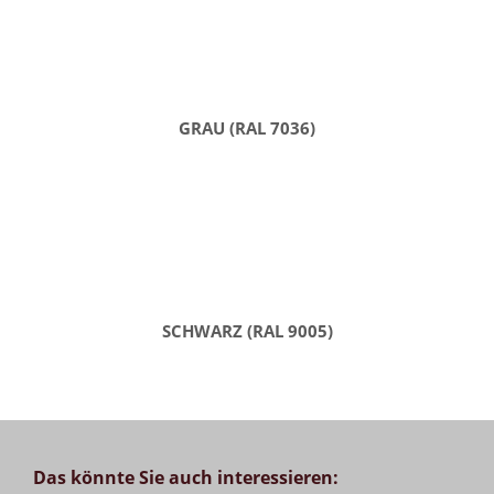
GRAU (RAL 7036)
SCHWARZ (RAL 9005)
Das könnte Sie auch interessieren: