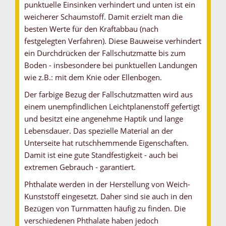
punktuelle Einsinken verhindert und unten ist ein
weicherer Schaumstoff. Damit erzielt man die
besten Werte für den Kraftabbau (nach
festgelegten Verfahren). Diese Bauweise verhindert
ein Durchdrücken der Fallschutzmatte bis zum
Boden - insbesondere bei punktuellen Landungen
wie z.B.: mit dem Knie oder Ellenbogen.
Der farbige Bezug der Fallschutzmatten wird aus
einem unempfindlichen Leichtplanenstoff gefertigt
und besitzt eine angenehme Haptik und lange
Lebensdauer. Das spezielle Material an der
Unterseite hat rutschhemmende Eigenschaften.
Damit ist eine gute Standfestigkeit - auch bei
extremen Gebrauch - garantiert.
Phthalate werden in der Herstellung von Weich-
Kunststoff eingesetzt. Daher sind sie auch in den
Bezügen von Turnmatten häufig zu finden. Die
verschiedenen Phthalate haben jedoch