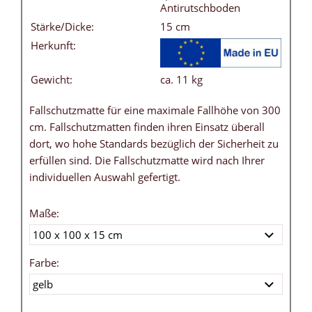
Antirutschboden
Stärke/Dicke:
15 cm
Herkunft:
Gewicht:
ca. 11 kg
Fallschutzmatte für eine maximale Fallhöhe von 300
cm. Fallschutzmatten finden ihren Einsatz überall
dort, wo hohe Standards bezüglich der Sicherheit zu
erfüllen sind. Die Fallschutzmatte wird nach Ihrer
individuellen Auswahl gefertigt.
Maße:
Farbe: