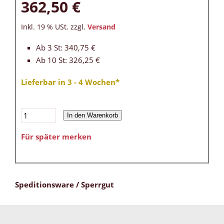
362,50 €
Inkl. 19 % USt. zzgl.
Versand
Ab 3 St: 340,75 €
Ab 10 St: 326,25 €
Lieferbar in 3 - 4 Wochen*
In den Warenkorb
Für später merken
Speditionsware / Sperrgut