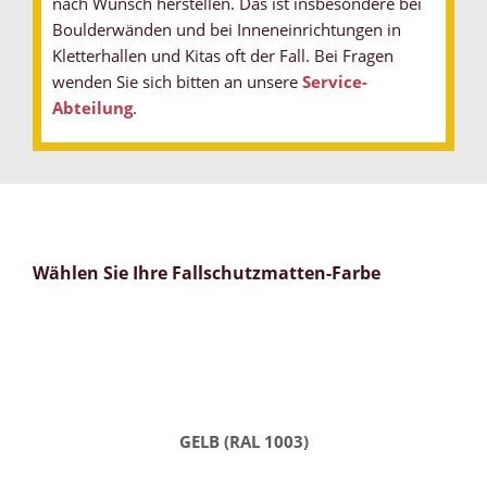
nach Wunsch herstellen. Das ist insbesondere bei
Boulderwänden und bei Inneneinrichtungen in
Kletterhallen und Kitas oft der Fall. Bei Fragen
wenden Sie sich bitten an unsere
Service-
Abteilung
.
Wählen Sie Ihre Fallschutzmatten-Farbe
GELB (RAL 1003)