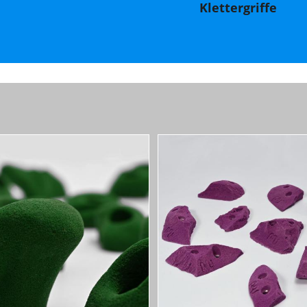
Klettergriffe