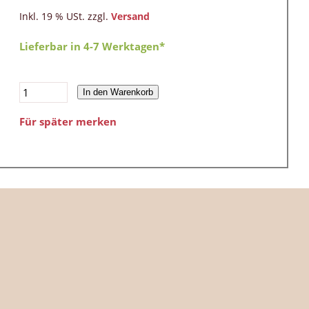
Inkl. 19 % USt. zzgl.
Versand
Lieferbar in 4-7 Werktagen*
In den Warenkorb
Für später merken