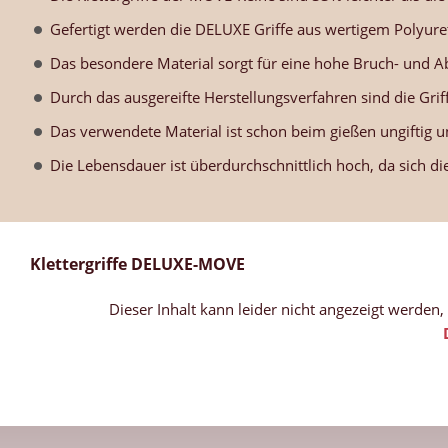
Gefertigt werden die DELUXE Griffe aus wertigem Polyure
Das besondere Material sorgt für eine hohe Bruch- und Ab
Durch das ausgereifte Herstellungsverfahren sind die Grif
Das verwendete Material ist schon beim gießen ungiftig un
Die Lebensdauer ist überdurchschnittlich hoch, da sich di
Klettergriffe DELUXE-MOVE
Dieser Inhalt kann leider nicht angezeigt werden