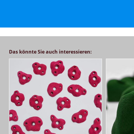
Das könnte Sie auch interessieren: