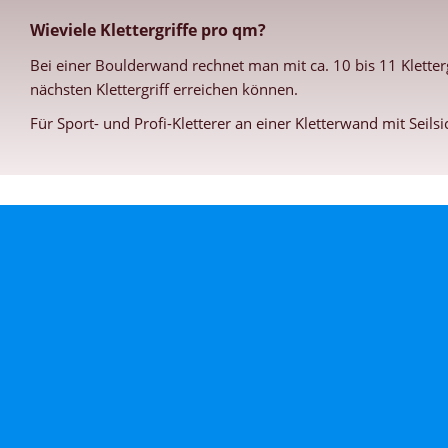
Wieviele Klettergriffe pro qm?
Bei einer Boulderwand rechnet man mit ca. 10 bis 11 Klette
nächsten Klettergriff erreichen können.
Für Sport- und Profi-Kletterer an einer Kletterwand mit Seils