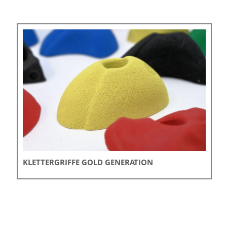
KLETTERGRIFFE GOLD GENERATION