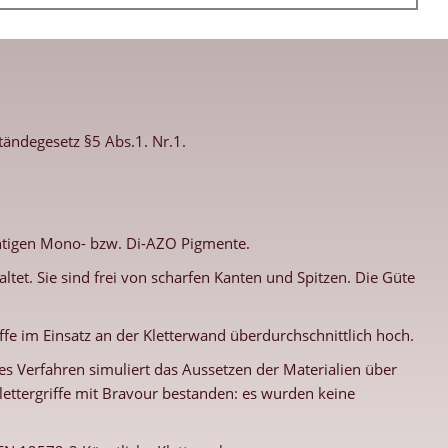
ändegesetz §5 Abs.1. Nr.1.
ichtigen Mono- bzw. Di-AZO Pigmente.
tet. Sie sind frei von scharfen Kanten und Spitzen. Die Güte
ffe im Einsatz an der Kletterwand überdurchschnittlich hoch.
 Verfahren simuliert das Aussetzen der Materialien über
ettergriffe mit Bravour bestanden: es wurden keine