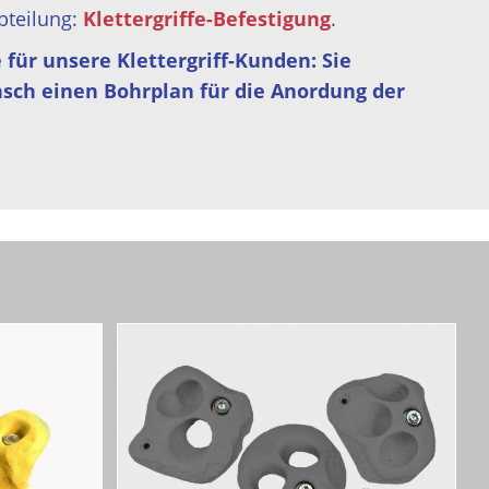
Abteilung:
Klettergriffe-Befestigung
.
e für unsere Klettergriff-Kunden: Sie
sch einen Bohrplan für die Anordung der