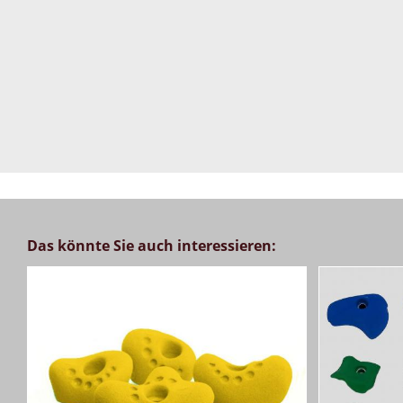
Das könnte Sie auch interessieren: