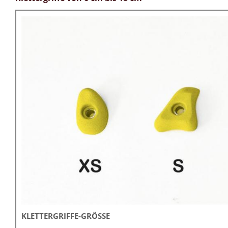
KLETTERGRIFFE-GRÖSSE