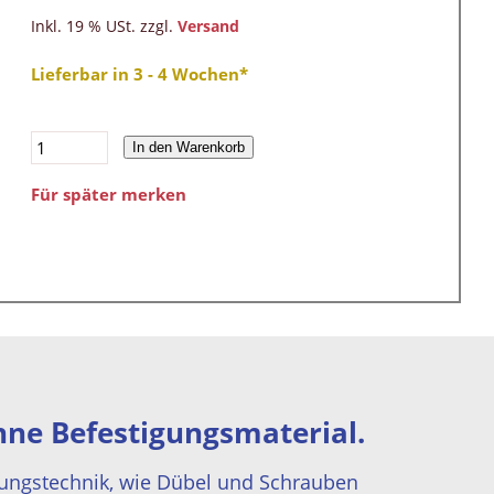
Inkl. 19 % USt. zzgl.
Versand
Lieferbar in 3 - 4 Wochen*
In den Warenkorb
Für später merken
hne Befestigungsmaterial.
ungstechnik, wie Dübel und Schrauben