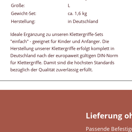
Größe:
L
Gewicht-Set:
ca. 1,6 kg
Herstellung:
in Deutschland
Ideale Ergänzung zu unseren Klettergriffe-Sets
"einfach" - geeignet für Kinder und Anfänger. Die
Herstellung unserer Klettergriffe erfolgt komplett in
Deutschland nach der europaweit gültigen DIN-Norm
für Klettergriffe. Damit sind die höchsten Standards
bezüglich der Qualität zuverlässig erfüllt.
Lieferung o
Passende Befestig