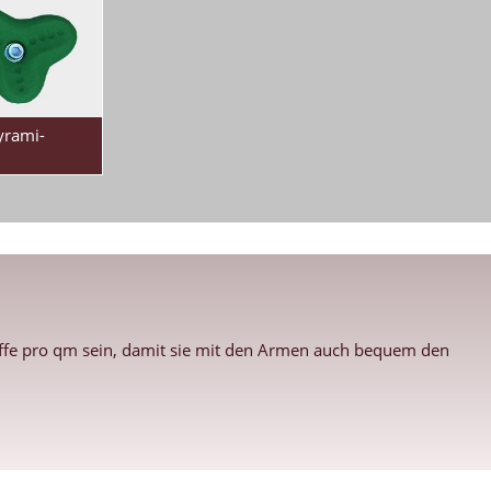
Pyrami-
riffe pro qm sein, damit sie mit den Armen auch bequem den