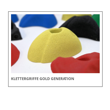
KLETTERGRIFFE GOLD GENERATION