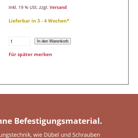
Inkl. 19 % USt. zzgl.
Versand
Lieferbar in 3 - 4 Wochen*
In den Warenkorb
Für später merken
hne Befestigungsmaterial.
ungstechnik, wie Dübel und Schrauben