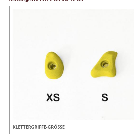
KLETTERGRIFFE-GRÖSSE