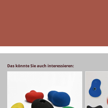
Das könnte Sie auch interessieren: