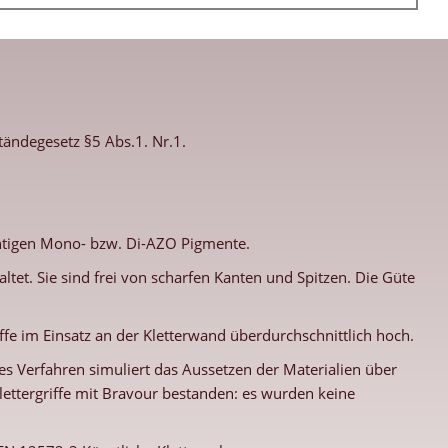
ändegesetz §5 Abs.1. Nr.1.
ichtigen Mono- bzw. Di-AZO Pigmente.
tet. Sie sind frei von scharfen Kanten und Spitzen. Die Güte
ffe im Einsatz an der Kletterwand überdurchschnittlich hoch.
 Verfahren simuliert das Aussetzen der Materialien über
ettergriffe mit Bravour bestanden: es wurden keine